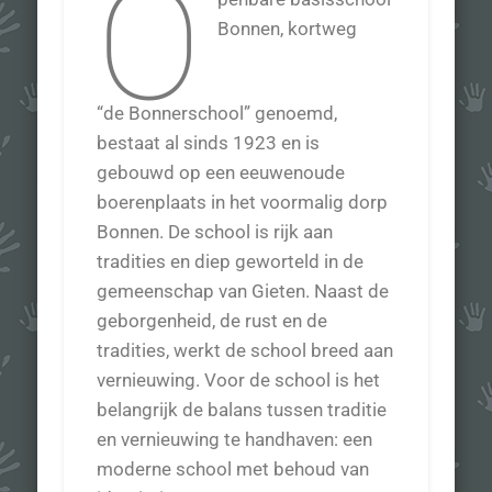
O
Bonnen, kortweg
“de Bonnerschool” genoemd,
bestaat al sinds 1923 en is
gebouwd op een eeuwenoude
boerenplaats in het voormalig dorp
Bonnen. De school is rijk aan
tradities en diep geworteld in de
gemeenschap van Gieten. Naast de
geborgenheid, de rust en de
tradities, werkt de school breed aan
vernieuwing. Voor de school is het
belangrijk de balans tussen traditie
en vernieuwing te handhaven: een
moderne school met behoud van