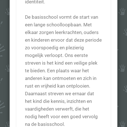
identiteit.
De basisschool vormt de start van
een lange schoolloopbaan. Met
elkaar zorgen leerkrachten, ouders
en kinderen ervoor dat deze periode
zo voorspoedig en plezierig
mogelijk verloopt. Ons eerste
streven is het kind een veilige plek
te bieden. Een plaats waar het
anderen kan ontmoeten en zich in
rust en vrijheid kan ontplooien.
Daarnaast streven we ernaar dat
het kind die kennis, inzichten en
vaardigheden verwerft, die het
nodig heeft voor een goed vervolg
na de basisschool.